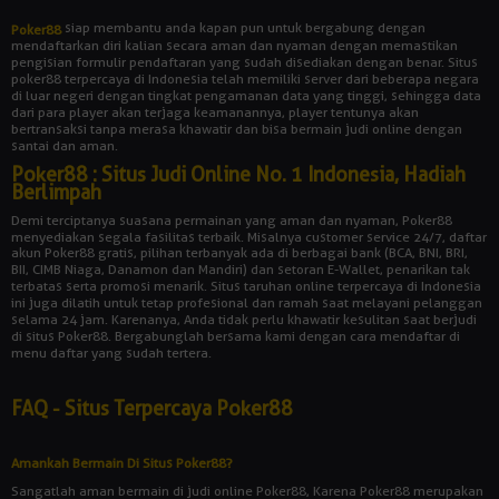
siap membantu anda kapan pun untuk bergabung dengan
Poker88
mendaftarkan diri kalian secara aman dan nyaman dengan memastikan
pengisian formulir pendaftaran yang sudah disediakan dengan benar. Situs
poker88 terpercaya di Indonesia telah memiliki server dari beberapa negara
di luar negeri dengan tingkat pengamanan data yang tinggi, sehingga data
dari para player akan terjaga keamanannya, player tentunya akan
bertransaksi tanpa merasa khawatir dan bisa bermain judi online dengan
santai dan aman.
Poker88 : Situs Judi Online No. 1 Indonesia, Hadiah
Berlimpah
Demi terciptanya suasana permainan yang aman dan nyaman, Poker88
menyediakan segala fasilitas terbaik. Misalnya customer service 24/7, daftar
akun Poker88 gratis, pilihan terbanyak ada di berbagai bank (BCA, BNI, BRI,
BII, CIMB Niaga, Danamon dan Mandiri) dan setoran E-Wallet, penarikan tak
terbatas serta promosi menarik. Situs taruhan online terpercaya di Indonesia
ini juga dilatih untuk tetap profesional dan ramah saat melayani pelanggan
selama 24 jam. Karenanya, Anda tidak perlu khawatir kesulitan saat berjudi
di situs Poker88. Bergabunglah bersama kami dengan cara mendaftar di
menu daftar yang sudah tertera.
FAQ - Situs Terpercaya Poker88
Amankah Bermain Di Situs Poker88?
Sangatlah aman bermain di judi online Poker88, Karena Poker88 merupakan