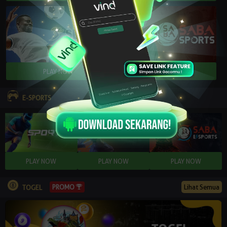
E-SPORTS
Lihat Semua
PROMO
TOGEL