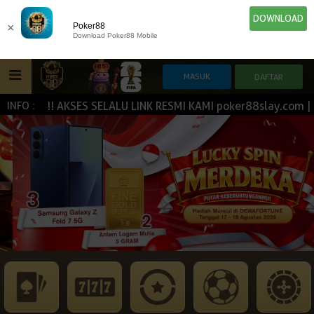
DOWNLOAD
×
Poker88
Download Poker88 Mobile
H !!! AKSES SELALU LINK RESMI KAMI poker88slay.com | pk8
INFO :
HOME
IDN E-LOTTERY
POKER
SLOT GAME
NEW
NEW
SPORTBOOK
LIVE CASINO
IDNLIVE
NEW
ESPORTS
TOGEL
ARCADE
NEW
NEW
NEW
TEMBAK IKAN
IDNRAFFLE
IDNTRADE