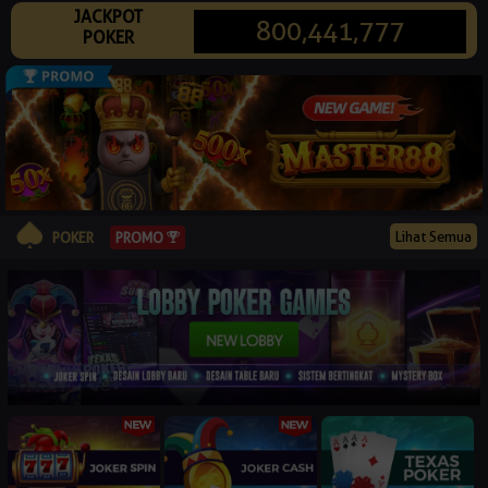
JACKPOT
© 2026 p0k3r88.xyz. All Rights Reserved | 18+
800,441,777
POKER
Lihat Semua
PROMO
POKER