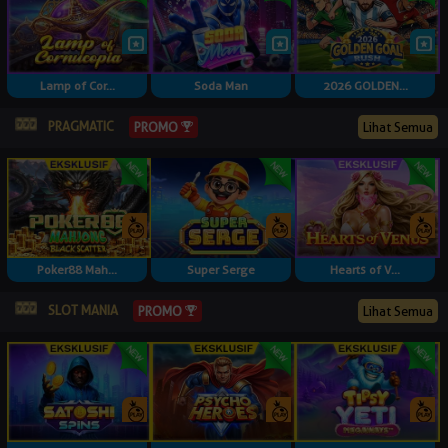
Lamp of Cor...
Soda Man
2026 GOLDEN...
PRAGMATIC
Lihat Semua
PROMO
Poker88 Mah...
Super Serge
Hearts of V...
SLOT MANIA
Lihat Semua
PROMO