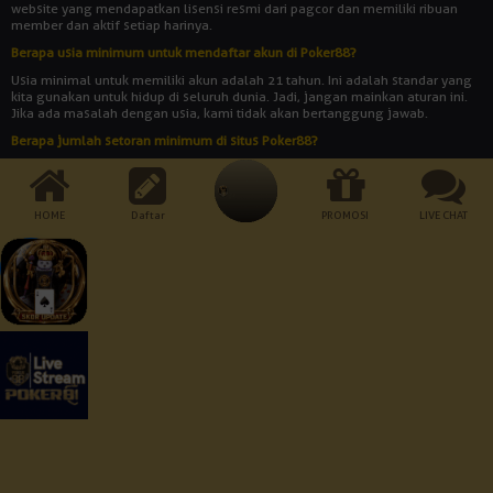
website yang mendapatkan lisensi resmi dari pagcor dan memiliki ribuan
member dan aktif setiap harinya.
Berapa usia minimum untuk mendaftar akun di Poker88?
Usia minimal untuk memiliki akun adalah 21 tahun. Ini adalah standar yang
kita gunakan untuk hidup di seluruh dunia. Jadi, jangan mainkan aturan ini.
Jika ada masalah dengan usia, kami tidak akan bertanggung jawab.
Berapa jumlah setoran minimum di situs Poker88?
Jumlah setoran minimum adalah Rp 10.000. Bukankah itu rendah? Dengan
uang yang begitu banyak, Anda bisa memainkan semua jenis permainan
yang disediakan oleh agen judi online POKER88.
HOME
Daftar
PROMOSI
LIVE CHAT
Cara Pembayaran:
Dukungan Perangkat :
Keamanan Terjamin :
© 2026 Poker88. All Rights Reserved | 18+