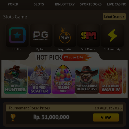
POKER
SLOTS
IDNLOTTERY
SPORTBOOKS
LIVE CASINO
NEW
Slots Game
Lihat Semua
TANGKAS
RTP
DEPOSIT
WITHDRAW
Idnslot
Pgsoft
Pragmatic
Slot Mania
No Limit City
HOT PICK
PROMOSI
RTP up to 97%
DOWNLOAD
REFERRAL
JACKPOT
Tournament Poker Prizes
10 August 2026
VIP MEMBER
Rp. 31,000,000
HUBUNGI KAMI